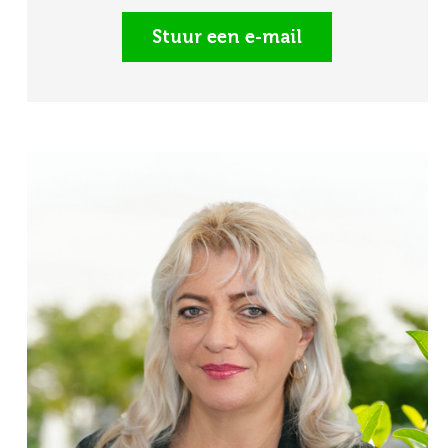
Stuur een e-mail