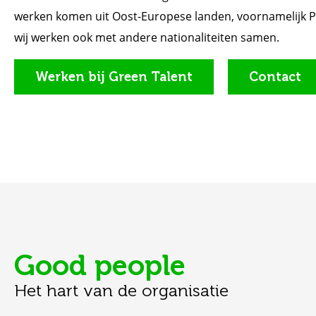
werken komen uit Oost-Europese landen, voornamelijk 
wij werken ook met andere nationaliteiten samen.
Werken bij Green Talent
Contact
Good people
Het hart van de organisatie