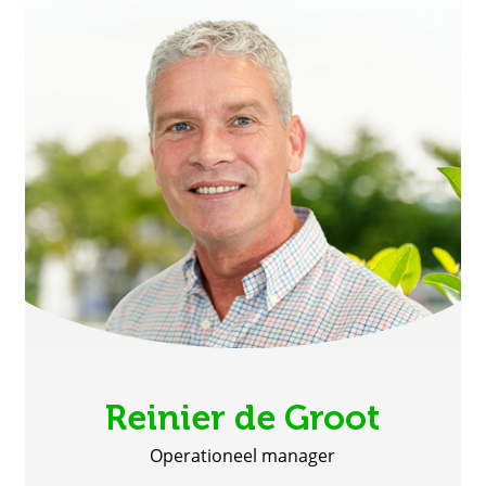
Reinier de Groot
Operationeel manager