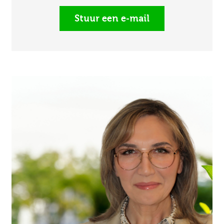
Stuur een e-mail