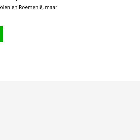
Polen en Roemenië, maar