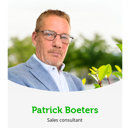
Patrick Boeters
Sales consultant