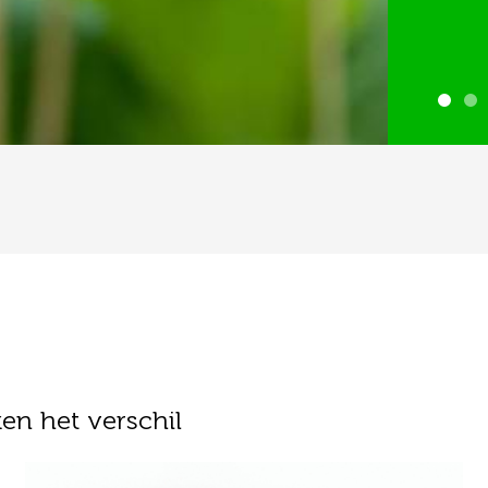
en het verschil