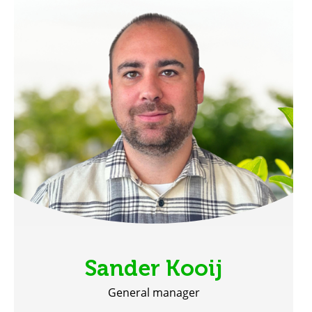
Sander Kooij
General manager