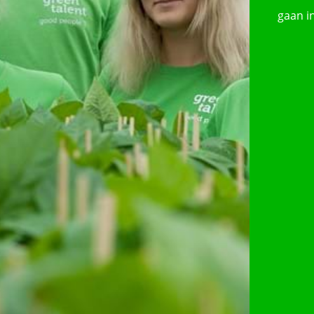
gaan in