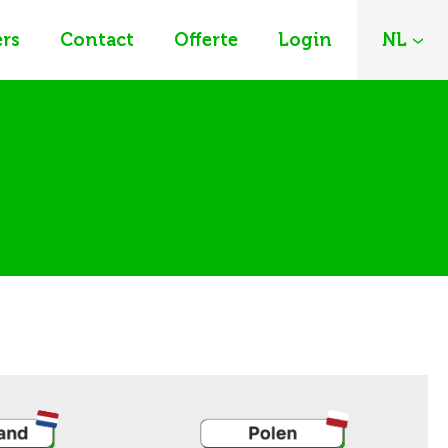
rs
Contact
Offerte
Login
NL