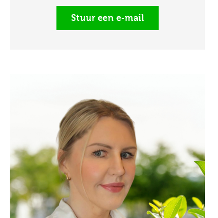
Stuur een e-mail