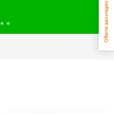
Offerte aanvragen