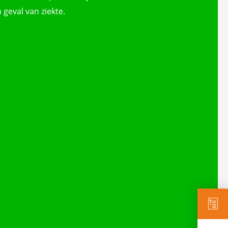
 geval van ziekte.