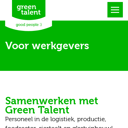
Voor werkgevers
Samenwerken met
Green Talent
Personeel in de logistiek, productie,