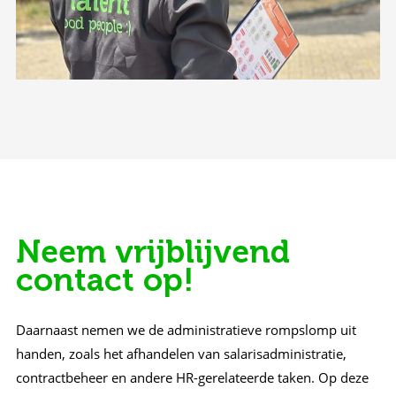
Neem vrijblijvend
contact op!
Daarnaast nemen we de administratieve rompslomp uit
handen, zoals het afhandelen van salarisadministratie,
contractbeheer en andere HR-gerelateerde taken. Op deze