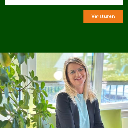
Versturen