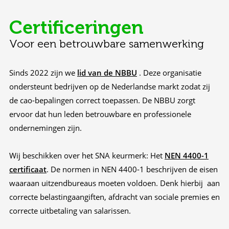
Certificeringen
Voor een betrouwbare samenwerking
Sinds 2022 zijn we
lid van de NBBU
. Deze organisatie
ondersteunt bedrijven op de Nederlandse markt zodat zij
de cao-bepalingen correct toepassen. De NBBU zorgt
ervoor dat hun leden betrouwbare en professionele
ondernemingen zijn.
Wij beschikken over het SNA keurmerk: Het
NEN 4400-1
certificaat
. De normen in NEN 4400-1 beschrijven de eisen
waaraan uitzendbureaus moeten voldoen. Denk hierbij aan
correcte belastingaangiften, afdracht van sociale premies en
correcte uitbetaling van salarissen.