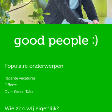
Populaire onderwerpen
Recente vacatures
Offerte
Over Green Talent
Wie zijn wij eigenlijk?