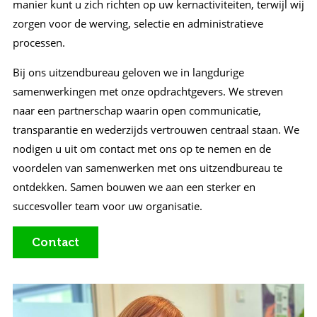
manier kunt u zich richten op uw kernactiviteiten, terwijl wij
zorgen voor de werving, selectie en administratieve
processen.
Bij ons uitzendbureau geloven we in langdurige
samenwerkingen met onze opdrachtgevers. We streven
naar een partnerschap waarin open communicatie,
transparantie en wederzijds vertrouwen centraal staan. We
nodigen u uit om contact met ons op te nemen en de
voordelen van samenwerken met ons uitzendbureau te
ontdekken. Samen bouwen we aan een sterker en
succesvoller team voor uw organisatie.
Contact