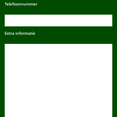
Telefoonnummer
Extra informatie