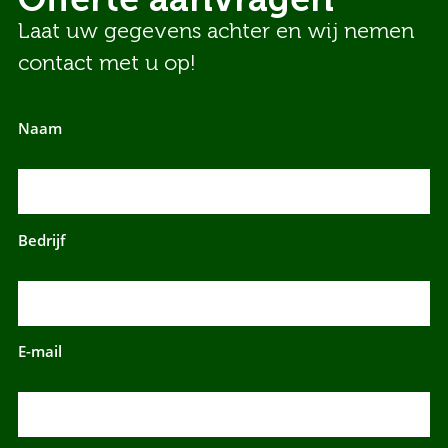
Laat uw gegevens achter en wij nemen
contact met u op!
Naam
Bedrijf
E-mail