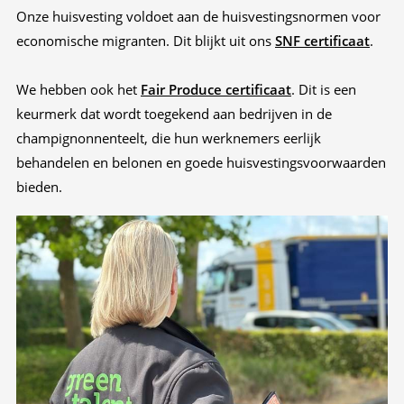
Onze huisvesting voldoet aan de huisvestingsnormen voor
economische migranten. Dit blijkt uit ons
SNF certificaat
.
We hebben ook het
Fair
Produce certificaat
. Dit is een
keurmerk dat wordt toegekend aan bedrijven in de
champignonnenteelt, die hun werknemers eerlijk
behandelen en belonen en goede huisvestingsvoorwaarden
bieden.