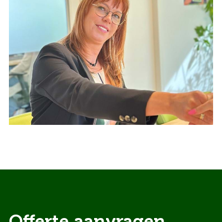
Offerte aanvragen