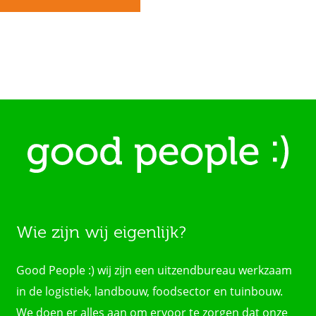
Wie zijn wij eigenlijk?
Good People :) wij zijn een uitzendbureau werkzaam
in de logistiek, landbouw, foodsector en tuinbouw.
We doen er alles aan om ervoor te zorgen dat onze