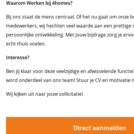
Waarom Werken bij 4homes?
Bij ons staat de mens centraal. Of het nu gaat om onze 
medewerkers, wij hechten veel waarde aan een prettige
persoonlijke ontwikkeling. Met jouw bijdrage zorg je erv
echt thuis voelen.
Interesse?
Ben jij klaar voor deze veelzijdige en afwisselende functie
word onderdeel van ons team! Stuur je CV en motivatie
Wij kijken uit naar jouw sollicitatie!
Direct aanmelden