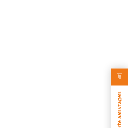
Offerte aanvragen