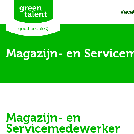
Vaca
Magazijn- en Service
Magazijn- en
Servicemedewerker