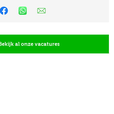
Bekijk al onze vacatures