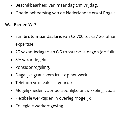
Beschikbaarheid van maandag t/m vrijdag.
Goede beheersing van de Nederlandse en/of Engels
Wat Bieden Wij?
Een
bruto maandsalaris
van €2.700 tot €3.120, afha
expertise.
25 vakantiedagen en 6,5 roostervrije dagen (op fullt
8% vakantiegeld.
Pensioenregeling.
Dagelijks gratis vers fruit op het werk.
Telefoon voor zakelijk gebruik.
Mogelijkheden voor persoonlijke ontwikkeling, zoal
Flexibele werktijden in overleg mogelijk.
Collegiale werkomgeving.