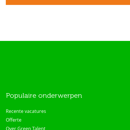
Populaire onderwerpen
Recente vacatures
Offerte
Over Green Talent