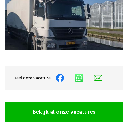
Deel deze vacature
Bekijk al onze vacatures