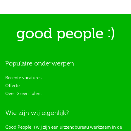
Populaire onderwerpen
Recente vacatures
Offerte
Over Green Talent
Wie zijn wij eigenlijk?
Good People :) wij zijn een uitzendbureau werkzaam in de