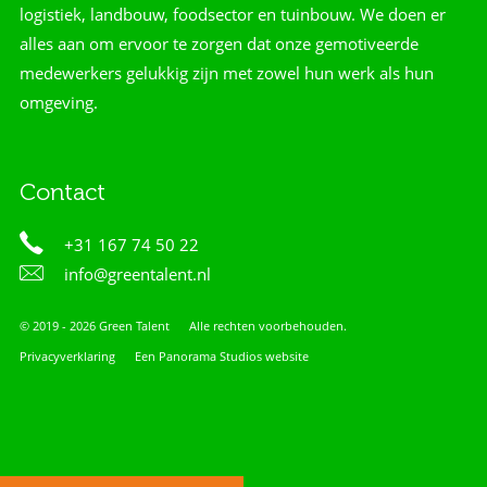
logistiek, landbouw, foodsector en tuinbouw. We doen er
alles aan om ervoor te zorgen dat onze gemotiveerde
medewerkers gelukkig zijn met zowel hun werk als hun
omgeving.
Contact
+31 167 74 50 22
info@greentalent.nl
© 2019 - 2026 Green Talent
Alle rechten voorbehouden.
Privacyverklaring
Een Panorama Studios website