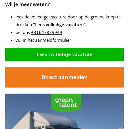
Wil je meer weten?
lees de volledige vacature door op de groene knop te
drukken
"Lees volledige vacature"
bel ons
+31647879949
vul in het
aanmeldformulier
Lees volledige vacature
Direct aanmelden