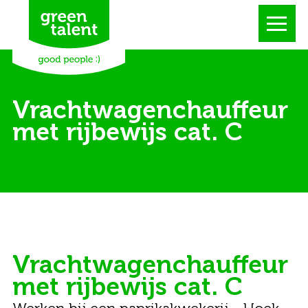
Vrachtwagenchauffeur
met rijbewijs cat. C
Vrachtwagenchauffeur
met rijbewijs cat. C